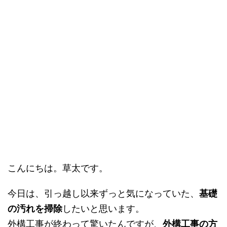
こんにちは。草太です。
今日は、引っ越し以来ずっと気になっていた、
基礎
の汚れを掃除
したいと思います。
外構工事が終わって驚いたんですが、
外構工事の方