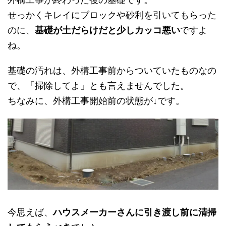
せっかくキレイにブロックや砂利を引いてもらった
のに、
基礎が土だらけだと少しカッコ悪い
ですよ
ね。
基礎の汚れは、外構工事前からついていたものなの
で、「掃除してよ」とも言えませんでした。
ちなみに、外構工事開始前の状態が↓です。
今思えば、
ハウスメーカーさんに引き渡し前に清掃