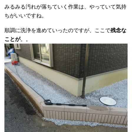
みるみる汚れが落ちていく作業は、やっていて気持
ちがいいですね。
順調に洗浄を進めていったのですが、ここで
残念な
ことが
。。