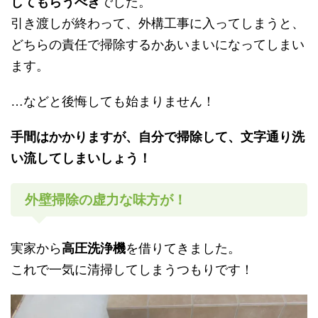
してもらうべき
でした。
引き渡しが終わって、外構工事に入ってしまうと、
どちらの責任で掃除するかあいまいになってしまい
ます。
…などと後悔しても始まりません！
手間はかかりますが、自分で掃除して、文字通り洗
い流してしまいしょう！
外壁掃除の虚力な味方が！
実家から
高圧洗浄機
を借りてきました。
これで一気に清掃してしまうつもりです！