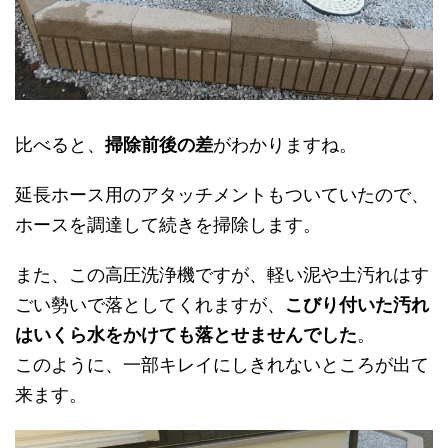
比べると、
掃除前後の差
がわかりますね。
延長ホース用のアタッチメントもついていたので、
ホースを調達して続きを掃除します。
また、この高圧洗浄機ですが、軽い泥や土汚れはす
ごい勢いで落としてくれますが、
こびり付いた汚れ
はいくら水をかけても落とせませんでした
。
このように、一部キレイにしきれないところが出て
来ます。