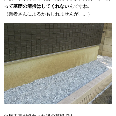
って基礎の清掃はしてくれない
んですね。
（業者さんによるかもしれませんが。。）
外構工事が終わった後の基礎です。