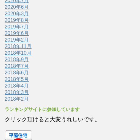
2020年7月
2020年6月
2020年3月
2019年8月
2019年7月
2019年6月
2019年2月
2018年11月
2018年10月
2018年9月
2018年7月
2018年6月
2018年5月
2018年4月
2018年3月
2018年2月
ランキングサイトに参加しています
クリック頂けると大変うれしいです。