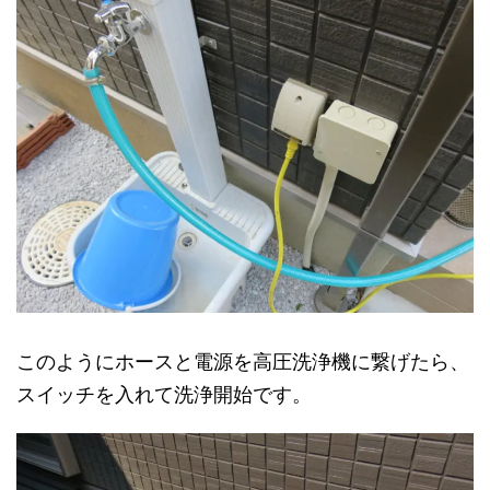
このようにホースと電源を高圧洗浄機に繋げたら、
スイッチを入れて洗浄開始です。