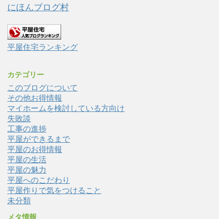
にほんブログ村
平屋住宅ランキング
カテゴリー
このブログについて
その他お得情報
マイホームを検討している方向け
失敗談
工事の進捗
平屋ができるまで
平屋のお得情報
平屋の生活
平屋の魅力
平屋へのこだわり
平屋作りで気をつけること
未分類
メタ情報