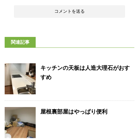
関連記事
キッチンの天板は人造大理石がおす
すめ
屋根裏部屋はやっぱり便利