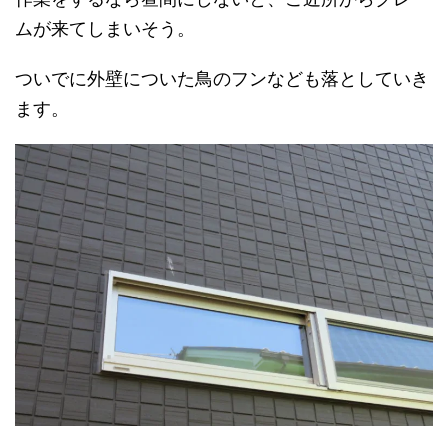
ムが来てしまいそう。
ついでに外壁についた鳥のフンなども落としていき
ます。