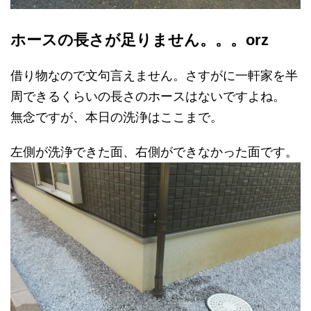
ホースの長さが足りません。。。orz
借り物なので文句言えません。さすがに一軒家を半
周できるくらいの長さのホースはないですよね。
無念ですが、本日の洗浄はここまで。
左側が洗浄できた面、右側ができなかった面です。