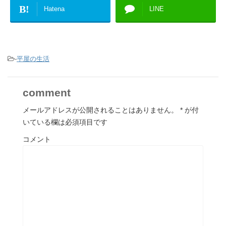
B!
Hatena
LINE
-
平屋の生活
comment
メールアドレスが公開されることはありません。
*
が付
いている欄は必須項目です
コメント