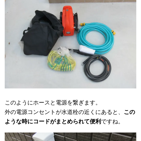
このようにホースと電源を繋ぎます。
外の電源コンセントが水道栓の近くにあると、
この
ような時にコードがまとめられて便利
ですね。