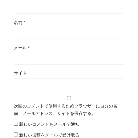
名前
*
メール
*
サイト
次回のコメントで使用するためブラウザーに自分の名
前、メールアドレス、サイトを保存する。
新しいコメントをメールで通知
新しい投稿をメールで受け取る