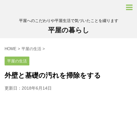
平屋へのこだわりや平屋生活で気づいたことを綴ります
平屋の暮らし
HOME
>
平屋の生活
>
平屋の生活
外壁と基礎の汚れを掃除をする
更新日：
2018年6月14日