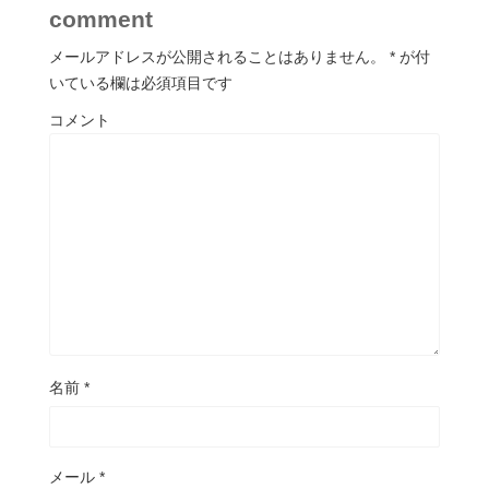
comment
メールアドレスが公開されることはありません。
*
が付
いている欄は必須項目です
コメント
名前
*
メール
*