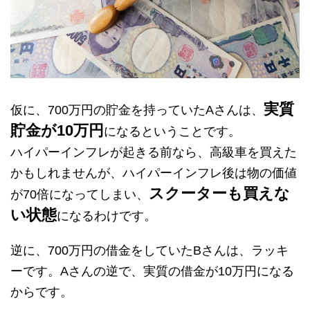
実質
仮に、700万円の貯金を持っていたAさんは、
貯金が10万円
になるということです。
ハイパーインフレが起きる前なら、高級車を買えた
かもしれませんが、ハイパーインフレ後は物の価値
スクーターも買えな
が70倍になってしまい、
い状態
になるわけです。
逆に、700万円の借金をしていたBさんは、ラッキ
ーです。Aさんの逆で、実質の借金が10万円になる
からです。