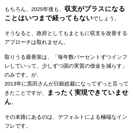
収支がプラスになる
もちろん、2025年後も、
ことはいつまで経ってもない
でしょう。
そうなると、政府としてもまともに収支を改善する
アプローチは取れません。
取りうる最善策は、「毎年数パーセントずつインフ
レしていって、少しずつ国の実質の借金を減らす」
のみです。が、
2013年に黒田さんが日銀総裁になってずっと言って
まったく実現できていませ
きたことですが、
ん
。
その末路にあるのは、デフォルトによる極端なイン
フレです。