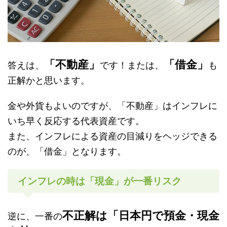
「不動産」
「借金」
答えは、
です！または、
も
正解かと思います。
金や外貨もよいのですが、「不動産」はインフレに
いち早く反応する代表資産です。
また、インフレによる資産の目減りをヘッジできる
のが、「借金」となります。
インフレの時は「現金」が一番リスク
不正解は「日本円で預金・現金
逆に、一番の