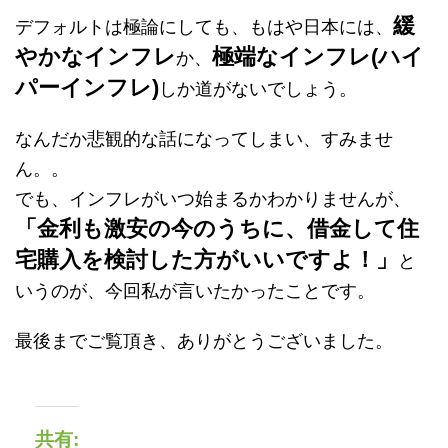
緩
デフォルトは極論にしても、もはや日本には、
やかなインフレ
極端なインフレ(ハイ
か、
パーインフレ)
しか道がないでしょう。
なんだか悲観的な話になってしまい、すみませ
ん。。
でも、インフレがいつ始まるかわかりませんが、
「金利も激安の今のうちに、借金して住
宅購入を検討した方がいいですよ！」
と
いうのが、今回私が言いたかったことです。
最後までご覧頂き、ありがとうございました。
共有: