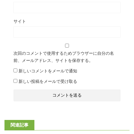
サイト
次回のコメントで使用するためブラウザーに自分の名
前、メールアドレス、サイトを保存する。
新しいコメントをメールで通知
新しい投稿をメールで受け取る
関連記事