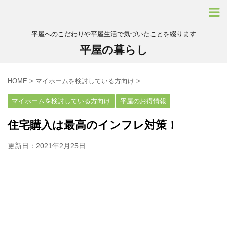
平屋へのこだわりや平屋生活で気づいたことを綴ります
平屋の暮らし
HOME
>
マイホームを検討している方向け
>
マイホームを検討している方向け
平屋のお得情報
住宅購入は最高のインフレ対策！
更新日：
2021年2月25日