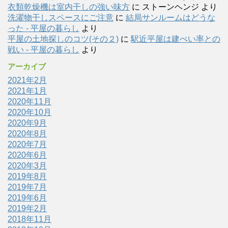
衣類乾燥機は室内干しの強い味方
に
ストーンヘンジ
より
洗濯物干しスペースにご注意
に
結局サンルームはどうな
った - 平屋の暮らし
より
平屋の土地探しのコツ(その２)
に
駅近平屋は建ぺい率との
戦い - 平屋の暮らし
より
アーカイブ
2021年2月
2021年1月
2020年11月
2020年10月
2020年9月
2020年8月
2020年7月
2020年6月
2020年3月
2019年8月
2019年7月
2019年6月
2019年2月
2018年11月