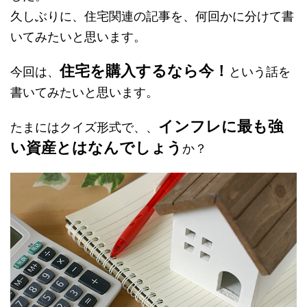
久しぶりに、住宅関連の記事を、何回かに分けて書
いてみたいと思います。
住宅を購入するなら今！
今回は、
という話を
書いてみたいと思います。
インフレに最も強
たまにはクイズ形式で、、
い資産とはなんでしょう
か？