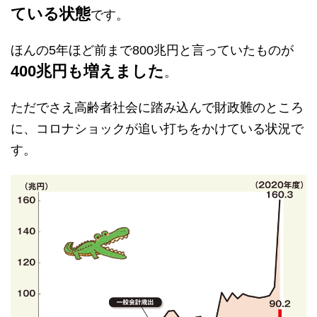
ている状態
です。
ほんの5年ほど前まで800兆円と言っていたものが
400兆円も増えました
。
ただでさえ高齢者社会に踏み込んで財政難のところ
に、コロナショックが追い打ちをかけている状況で
す。