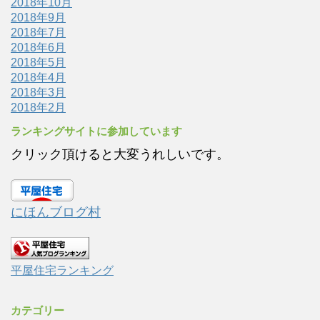
2018年10月
2018年9月
2018年7月
2018年6月
2018年5月
2018年4月
2018年3月
2018年2月
ランキングサイトに参加しています
クリック頂けると大変うれしいです。
にほんブログ村
平屋住宅ランキング
カテゴリー