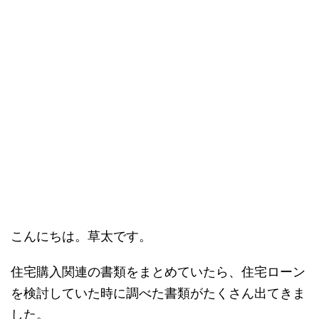
こんにちは。草太です。
住宅購入関連の書類をまとめていたら、住宅ローン
を検討していた時に調べた書類がたくさん出てきま
した。