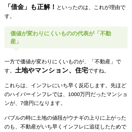
「借金」も正解！
といったのは、これが理由で
す。
価値が変わりにくいものの代表が「不動
産」
一方で価値が変わりにくいものが、「不動産」で
土地やマンション、住宅
す。
ですね。
これらは、インフレにいち早く反応します。先ほど
のハイパーインフレでは、1000万円だったマンショ
ンが、7億円になります。
バブルの時に土地の値段がウナギの上りに上がった
のも、不動産がいち早くインフレに追従したためで