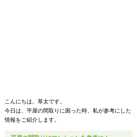
こんにちは。草太です。
今日は、平屋の間取りに困った時、私が参考にした
情報をご紹介します。