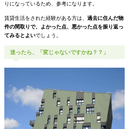
りになっているため、参考になります。
賃貸生活をされた経験がある方は、
過去に住んだ物
件の間取りで、よかった点、悪かった点を振り返っ
てみるとよい
でしょう。
迷ったら、「変じゃないですかね？？」