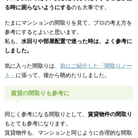
る時に困らないようにする
のも大事です。
たまにマンションの間取りを見て、プロの考え方を
参考にするとよいと思います。
私も、
水回りや部屋配置で迷った時は、よく参考に
しました。
気に入った間取りは、
前にご紹介した「間取りノー
ト」
に張って、後から眺めたりしました。
賃貸の間取りも参考に
同じく参考になる間取りとして、
賃貸物件の間取り
もとても参考になります。
賃貸物件も、マンションと同じように合理的な間取