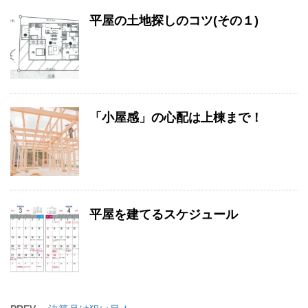
平屋の土地探しのコツ(その１)
「小屋感」の心配は上棟まで！
平屋を建てるスケジュール