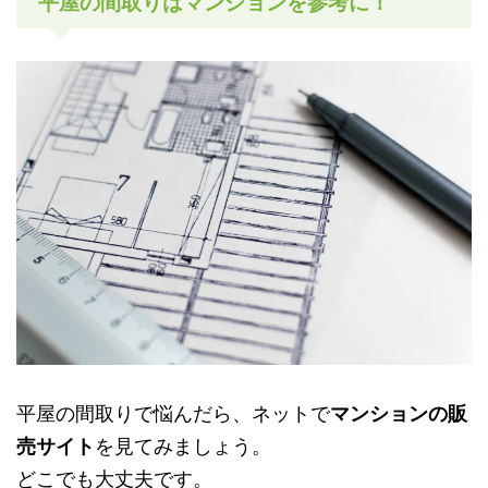
平屋の間取りはマンションを参考に！
平屋の間取りで悩んだら、ネットで
マンションの販
売サイト
を見てみましょう。
どこでも大丈夫です。