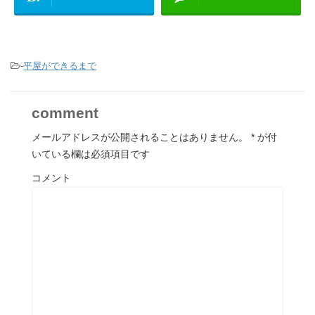
-
平屋ができるまで
comment
メールアドレスが公開されることはありません。
*
が付
いている欄は必須項目です
コメント