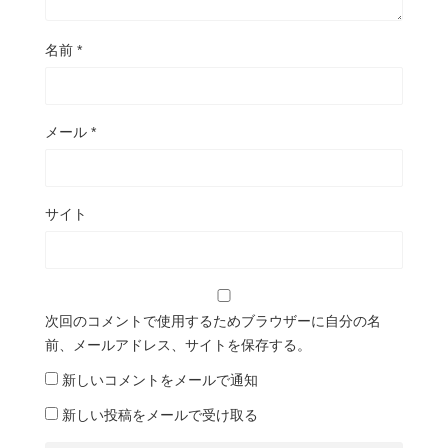
名前
*
メール
*
サイト
次回のコメントで使用するためブラウザーに自分の名
前、メールアドレス、サイトを保存する。
新しいコメントをメールで通知
新しい投稿をメールで受け取る