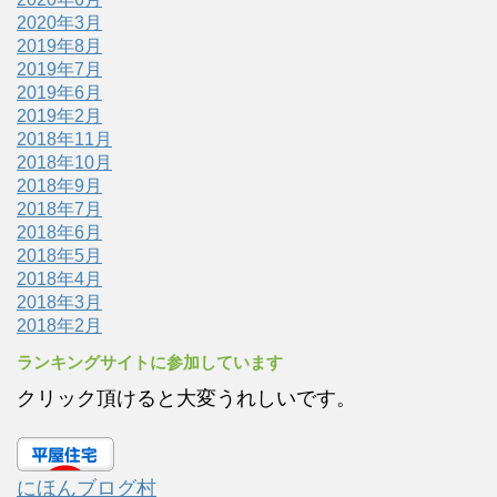
2020年3月
2019年8月
2019年7月
2019年6月
2019年2月
2018年11月
2018年10月
2018年9月
2018年7月
2018年6月
2018年5月
2018年4月
2018年3月
2018年2月
ランキングサイトに参加しています
クリック頂けると大変うれしいです。
にほんブログ村