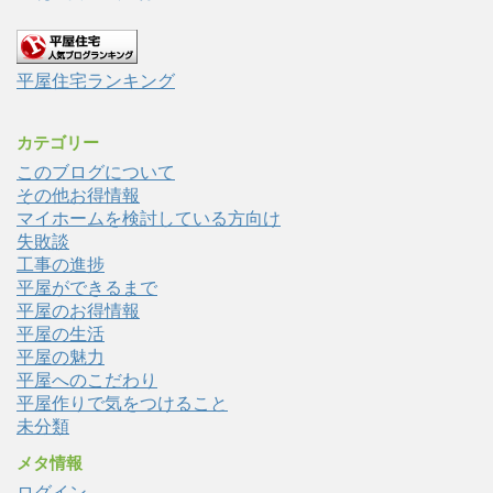
平屋住宅ランキング
カテゴリー
このブログについて
その他お得情報
マイホームを検討している方向け
失敗談
工事の進捗
平屋ができるまで
平屋のお得情報
平屋の生活
平屋の魅力
平屋へのこだわり
平屋作りで気をつけること
未分類
メタ情報
ログイン