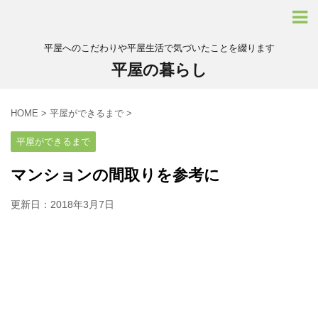
平屋へのこだわりや平屋生活で気づいたことを綴ります
平屋の暮らし
HOME
>
平屋ができるまで
>
平屋ができるまで
マンションの間取りを参考に
更新日：
2018年3月7日