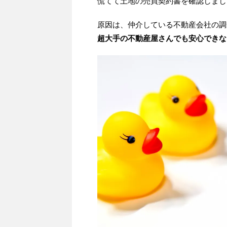
慌てて土地の売買契約書を確認しまし
原因は、仲介している不動産会社の調
超大手の不動産屋さんでも安心できな