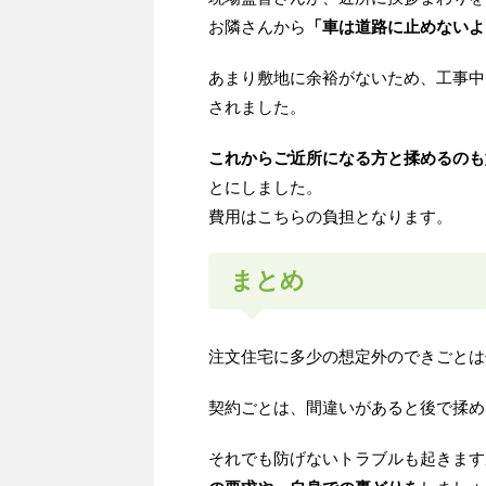
お隣さんから
「車は道路に止めないよ
あまり敷地に余裕がないため、工事中
されました。
これからご近所になる方と揉めるのも
とにしました。
費用はこちらの負担となります。
まとめ
注文住宅に多少の想定外のできごとは
契約ごとは、間違いがあると後で揉め
それでも防げないトラブルも起きます