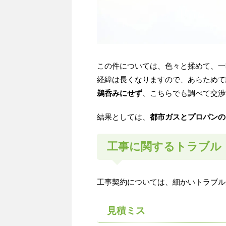
この件については、色々と揉めて、一
経緯は長くなりますので、あらためて
鵜呑みにせず
、こちらでも調べて交渉
結果としては、
都市ガスとプロパンの
工事に関するトラブル
工事契約については、細かいトラブル
見積ミス