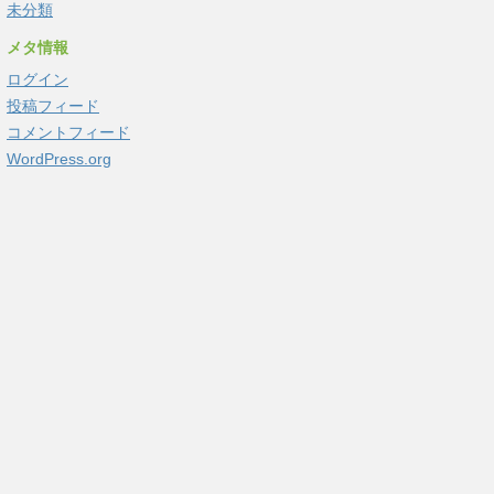
未分類
メタ情報
ログイン
投稿フィード
コメントフィード
WordPress.org