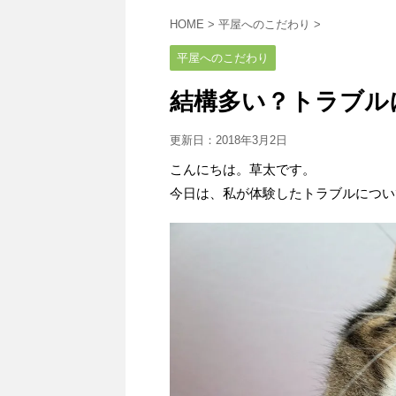
HOME
>
平屋へのこだわり
>
平屋へのこだわり
結構多い？トラブル
更新日：
2018年3月2日
こんにちは。草太です。
今日は、私が体験したトラブルについ