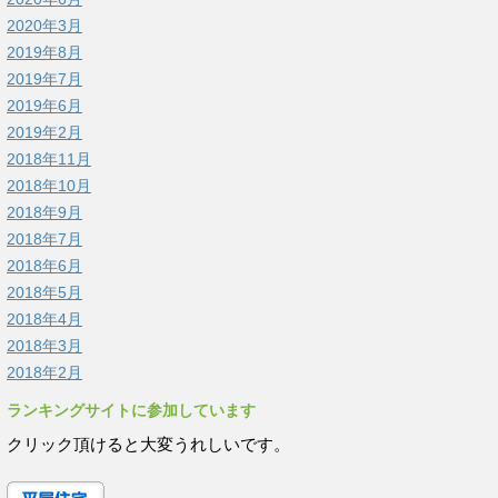
2020年3月
2019年8月
2019年7月
2019年6月
2019年2月
2018年11月
2018年10月
2018年9月
2018年7月
2018年6月
2018年5月
2018年4月
2018年3月
2018年2月
ランキングサイトに参加しています
クリック頂けると大変うれしいです。