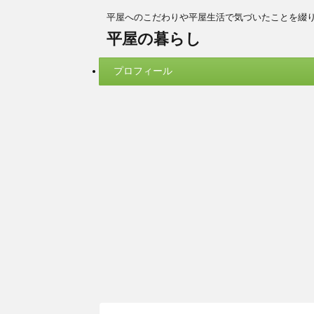
平屋へのこだわりや平屋生活で気づいたことを綴
平屋の暮らし
プロフィール