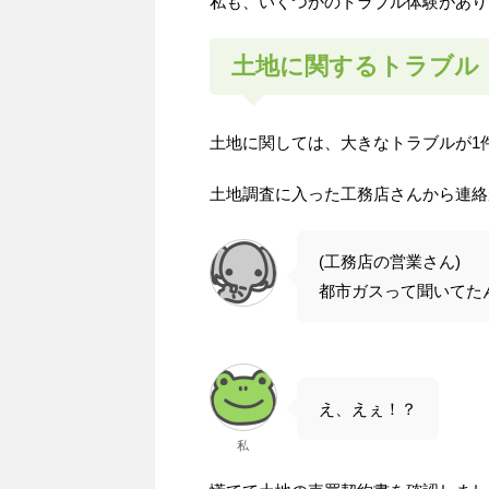
私も、いくつかのトラブル体験があり
土地に関するトラブル
土地に関しては、大きなトラブルが1
土地調査に入った工務店さんから連絡
(工務店の営業さん)
都市ガスって聞いてた
え、えぇ！？
私