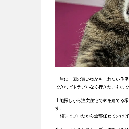
一生に一回の買い物かもしれない住宅
できればトラブルなく行きたいもので
土地探しから注文住宅で家を建てる場
す。
「相手はプロだから全部任せておけば