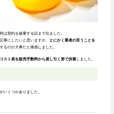
時は契約を破棄する話まで出ました。
記事にしたいと思いますが、
とにかく業者の言うことを
するのが大事だと痛感しました。
コスト差を販売手数料から差し引く形で決着
しました。
がいくつかありました。