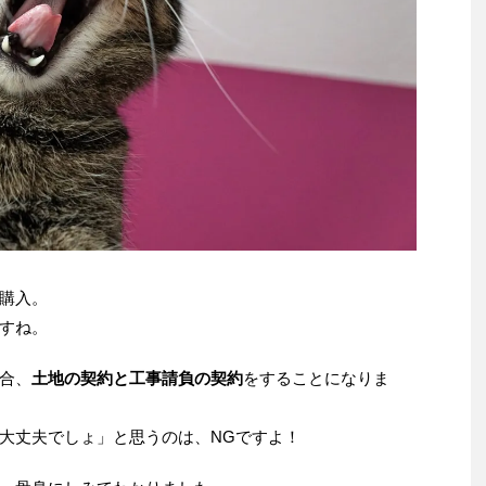
購入。
すね。
合、
土地の契約と工事請負の契約
をすることになりま
大丈夫でしょ」と思うのは、NGですよ！