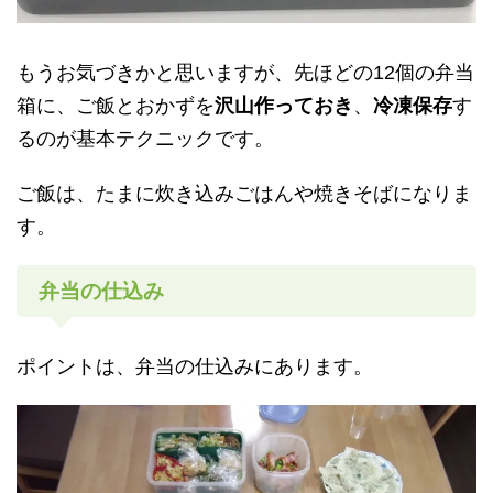
もうお気づきかと思いますが、先ほどの12個の弁当
箱に、ご飯とおかずを
沢山作っておき
、
冷凍保存
す
るのが基本テクニックです。
ご飯は、たまに炊き込みごはんや焼きそばになりま
す。
弁当の仕込み
ポイントは、弁当の仕込みにあります。