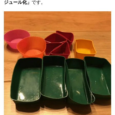
ジュール化」
です。