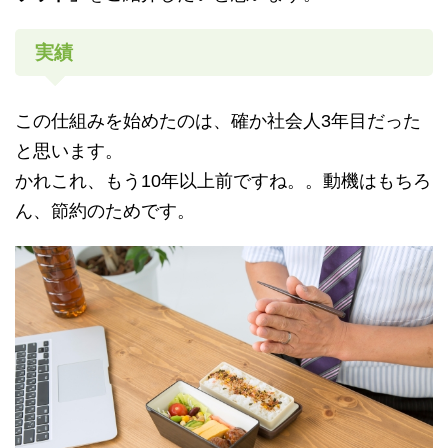
実績
この仕組みを始めたのは、確か社会人3年目だった
と思います。
かれこれ、もう10年以上前ですね。。動機はもちろ
ん、節約のためです。