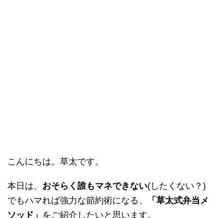
こんにちは。草太です。
本日は、
おそらく誰もマネできない
(したくない？)
でもハマれば強力な節約術になる、
「草太式弁当メ
ソッド」
をご紹介したいと思います。