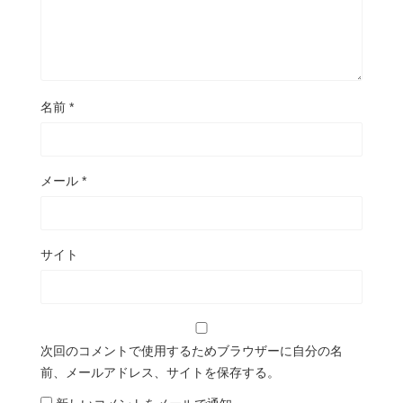
名前
*
メール
*
サイト
次回のコメントで使用するためブラウザーに自分の名
前、メールアドレス、サイトを保存する。