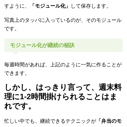
すように、
「モジュール化」
して保存します。
写真上のタッパに入っているのが、そのモジュール
です。
モジュール化が継続の秘訣
毎週時間があれば、上記のように一気に作ることが
できます。
しかし、はっきり言って、週末料
理に1-2時間掛けられることはま
れです。
忙しい中でも、継続できるテクニックが
「弁当のモ