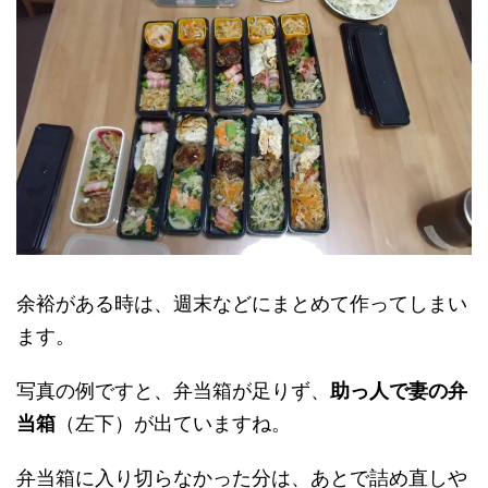
余裕がある時は、週末などにまとめて作ってしまい
ます。
写真の例ですと、弁当箱が足りず、
助っ人で妻の弁
当箱
（左下）が出ていますね。
弁当箱に入り切らなかった分は、あとで詰め直しや