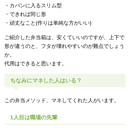
・カバンに入るスリム型
・できれば同じ形
・頑丈なこと(作りは単純な方がいい)
ご紹介した弁当箱は、安くていいのですが、上下で
形が違うのと、フタが壊れやすいのが難点でしょう
か。
代用はできると思います。
ちなみにマネした人はいる？
この弁当メソッド、マネしてくれた人がいます。
1人目は職場の先輩