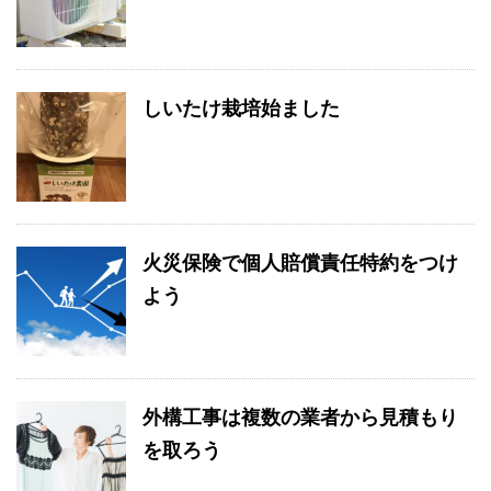
しいたけ栽培始ました
火災保険で個人賠償責任特約をつけ
よう
外構工事は複数の業者から見積もり
を取ろう