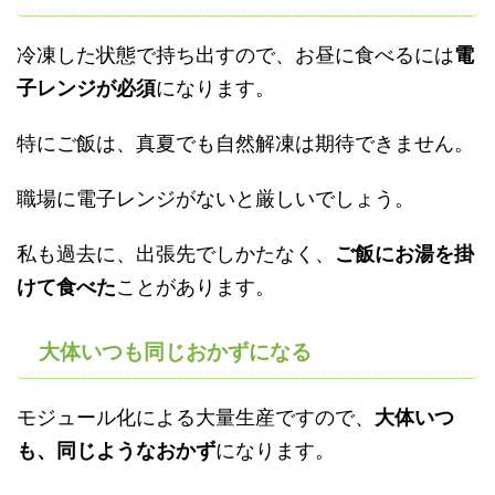
冷凍した状態で持ち出すので、お昼に食べるには
電
子レンジが必須
になります。
特にご飯は、真夏でも自然解凍は期待できません。
職場に電子レンジがないと厳しいでしょう。
私も過去に、出張先でしかたなく、
ご飯にお湯を掛
けて食べた
ことがあります。
大体いつも同じおかずになる
モジュール化による大量生産ですので、
大体いつ
も、同じようなおかず
になります。