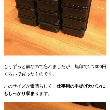
もうずっと前なので忘れましたが、無印で1つ300円
くらいで買ったものです。
このサイズが素晴らしく、
仕事用の手提げカバンに
もしっかり収まり
ます。