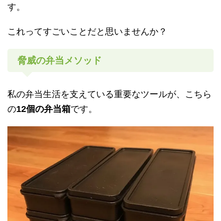
す。
これってすごいことだと思いませんか？
脅威の弁当メソッド
私の弁当生活を支えている重要なツールが、こちら
の
12個の弁当箱
です。