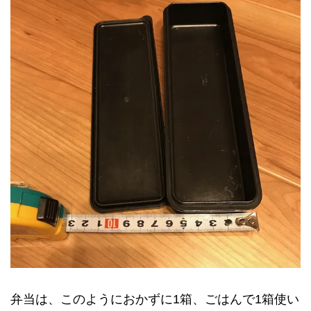
弁当は、このようにおかずに1箱、ごはんで1箱使い