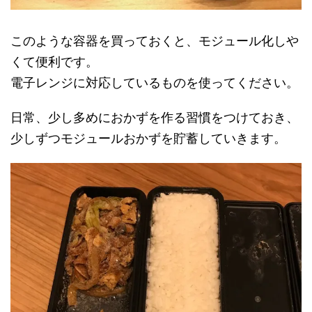
このような容器を買っておくと、モジュール化しや
くて便利です。
電子レンジに対応しているものを使ってください。
日常、少し多めにおかずを作る習慣をつけておき、
少しずつモジュールおかずを貯蓄していきます。