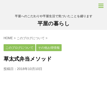
平屋へのこだわりや平屋生活で気づいたことを綴ります
平屋の暮らし
HOME
>
このブログについて
>
このブログについて
その他お得情報
草太式弁当メソッド
投稿日：
2018年10月10日