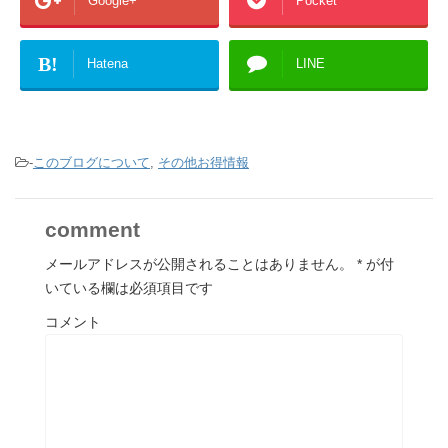
Google+
Pocket
B!
Hatena
LINE
-
このブログについて
,
その他お得情報
comment
メールアドレスが公開されることはありません。
*
が付
いている欄は必須項目です
コメント