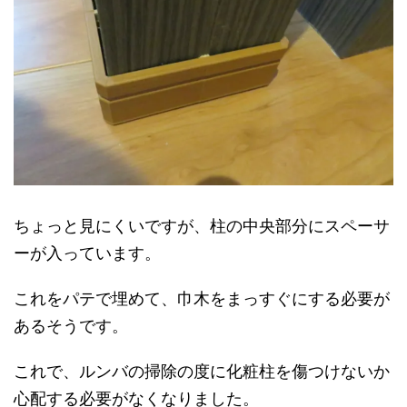
ちょっと見にくいですが、柱の中央部分にスペーサ
ーが入っています。
これをパテで埋めて、巾木をまっすぐにする必要が
あるそうです。
これで、ルンバの掃除の度に化粧柱を傷つけないか
心配する必要がなくなりました。