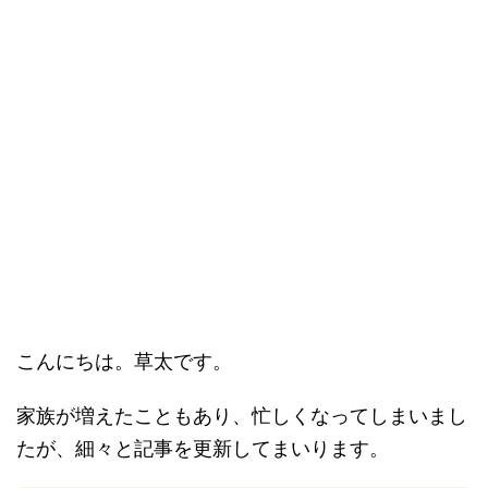
こんにちは。草太です。
家族が増えたこともあり、忙しくなってしまいまし
たが、細々と記事を更新してまいります。