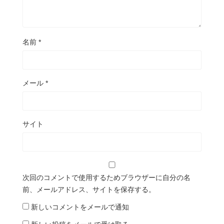
名前
*
メール
*
サイト
次回のコメントで使用するためブラウザーに自分の名
前、メールアドレス、サイトを保存する。
新しいコメントをメールで通知