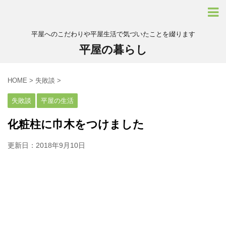
平屋へのこだわりや平屋生活で気づいたことを綴ります
平屋の暮らし
HOME
>
失敗談
>
失敗談
平屋の生活
化粧柱に巾木をつけました
更新日：
2018年9月10日