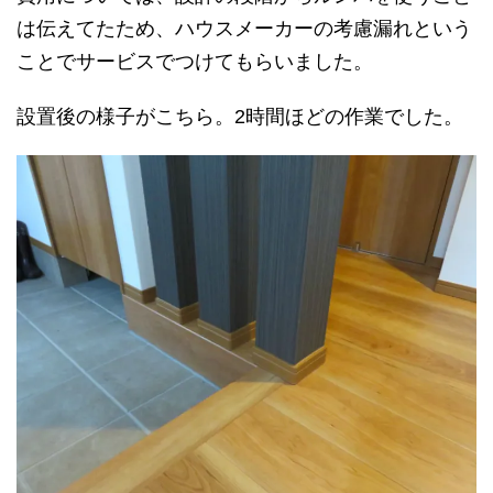
は伝えてたため、ハウスメーカーの考慮漏れという
ことでサービスでつけてもらいました。
設置後の様子がこちら。2時間ほどの作業でした。