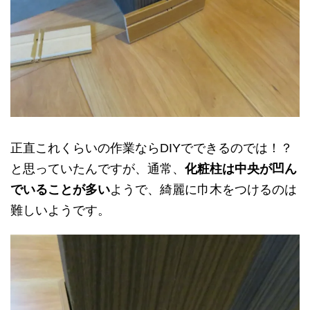
正直これくらいの作業ならDIYでできるのでは！？
と思っていたんですが、通常、
化粧柱は中央が凹ん
でいることが多い
ようで、綺麗に巾木をつけるのは
難しいようです。