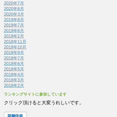
2020年7月
2020年6月
2020年3月
2019年8月
2019年7月
2019年6月
2019年2月
2018年11月
2018年10月
2018年9月
2018年7月
2018年6月
2018年5月
2018年4月
2018年3月
2018年2月
ランキングサイトに参加しています
クリック頂けると大変うれしいです。