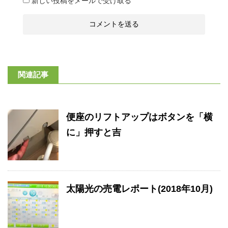
新しい投稿をメールで受け取る
関連記事
便座のリフトアップはボタンを「横
に」押すと吉
太陽光の売電レポート(2018年10月)