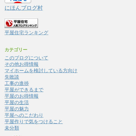
にほんブログ村
平屋住宅ランキング
カテゴリー
このブログについて
その他お得情報
マイホームを検討している方向け
失敗談
工事の進捗
平屋ができるまで
平屋のお得情報
平屋の生活
平屋の魅力
平屋へのこだわり
平屋作りで気をつけること
未分類