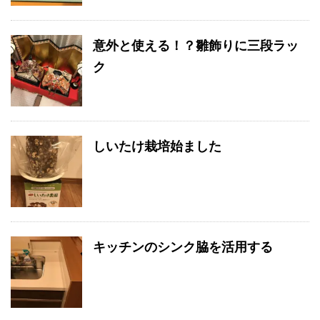
意外と使える！？雛飾りに三段ラッ
ク
しいたけ栽培始ました
キッチンのシンク脇を活用する