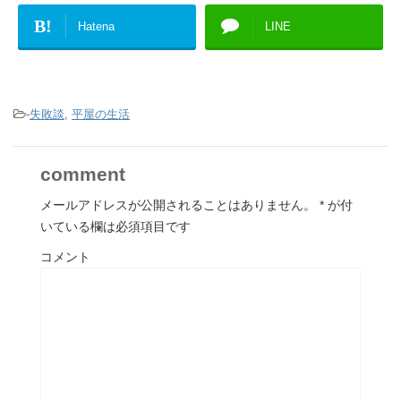
B!
Hatena
LINE
-
失敗談
,
平屋の生活
comment
メールアドレスが公開されることはありません。
*
が付
いている欄は必須項目です
コメント