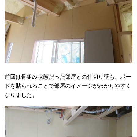
前回は骨組み状態だった部屋との仕切り壁も、ボー
ドを貼られることで部屋のイメージがわかりやすく
なりました。