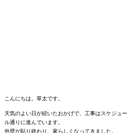
こんにちは。草太です。
天気のよい日が続いたおかげで、工事はスケジュー
ル通りに進んでいます。
外壁が貼り終わり、家らしくなってきました。