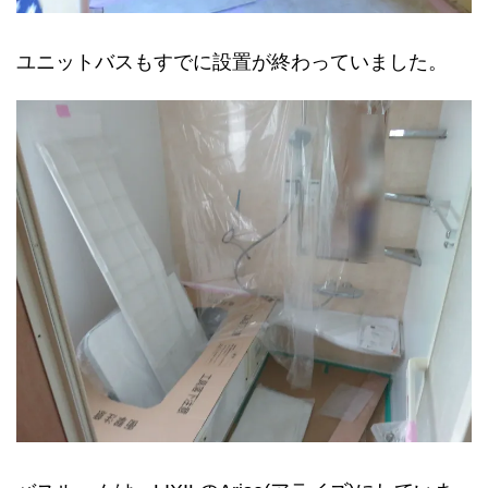
ユニットバスもすでに設置が終わっていました。