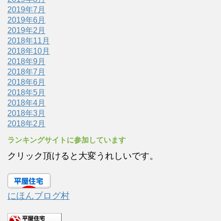
2019年7月
2019年6月
2019年2月
2018年11月
2018年10月
2018年9月
2018年7月
2018年6月
2018年5月
2018年4月
2018年3月
2018年2月
ランキングサイトに参加しています
クリック頂けると大変うれしいです。
にほんブログ村