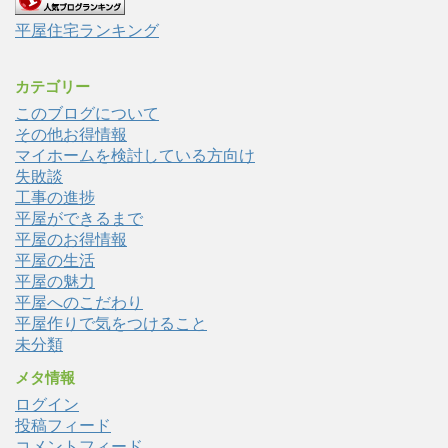
平屋住宅ランキング
カテゴリー
このブログについて
その他お得情報
マイホームを検討している方向け
失敗談
工事の進捗
平屋ができるまで
平屋のお得情報
平屋の生活
平屋の魅力
平屋へのこだわり
平屋作りで気をつけること
未分類
メタ情報
ログイン
投稿フィード
コメントフィード