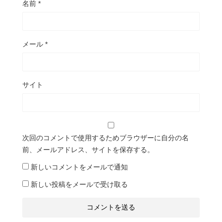
名前
*
メール
*
サイト
次回のコメントで使用するためブラウザーに自分の名
前、メールアドレス、サイトを保存する。
新しいコメントをメールで通知
新しい投稿をメールで受け取る