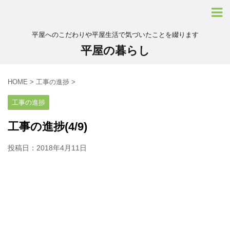
平屋へのこだわりや平屋生活で気づいたことを綴ります
平屋の暮らし
HOME
>
工事の進捗
>
工事の進捗
工事の進捗(4/9)
投稿日：
2018年4月11日