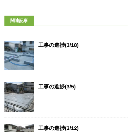
関連記事
工事の進捗(3/18)
工事の進捗(3/5)
工事の進捗(3/12)