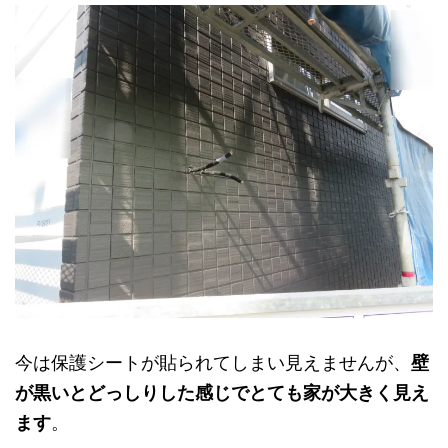
今は保護シートが貼られてしまい見えませんが、
壁
が黒いとどっしりした感じでとても家が大きく見え
ます
。