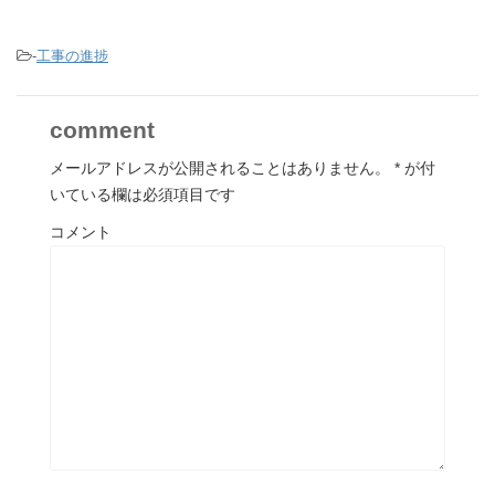
-
工事の進捗
comment
メールアドレスが公開されることはありません。
*
が付
いている欄は必須項目です
コメント