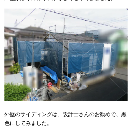
外壁のサイディングは、設計士さんのお勧めで、黒
色にしてみました。