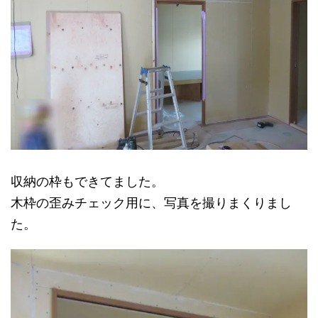
収納の枠もできてました。
木枠の歪みチェック用に、写真を撮りまくりまし
た。