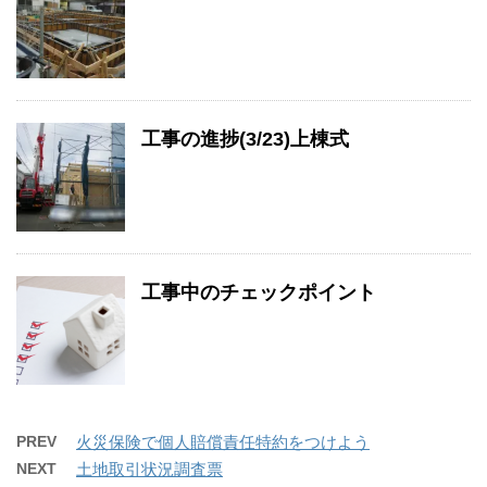
工事の進捗(3/23)上棟式
工事中のチェックポイント
PREV
火災保険で個人賠償責任特約をつけよう
NEXT
土地取引状況調査票