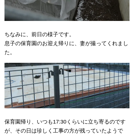
ちなみに、前日の様子です。
息子の保育園のお迎え帰りに、妻が撮ってくれまし
た。
保育園帰り、いつも17:30くらいに立ち寄るのです
が、その日は珍しく工事の方が残っていたようで