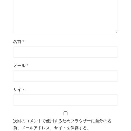
名前
*
メール
*
サイト
次回のコメントで使用するためブラウザーに自分の名
前、メールアドレス、サイトを保存する。