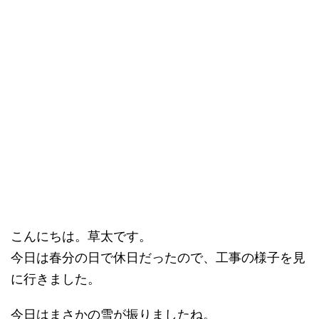
こんにちは。草太です。
今日は春分の日で休日だったので、工事の様子を見
に行きました。
今日はまさかの雪が振りましたね。