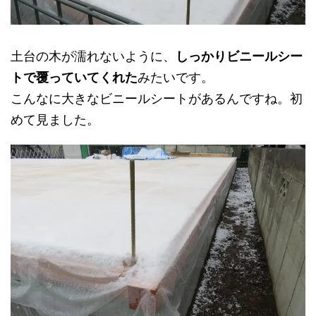
土台の木が濡れないように、
しっかりビニールシー
トで覆っていてくれた
みたいです。
こんなに大きなビニールシートがあるんですね。初
めて見ました。