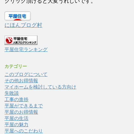
クリック頂けると大変うれしいです。
にほんブログ村
平屋住宅ランキング
カテゴリー
このブログについて
その他お得情報
マイホームを検討している方向け
失敗談
工事の進捗
平屋ができるまで
平屋のお得情報
平屋の生活
平屋の魅力
平屋へのこだわり