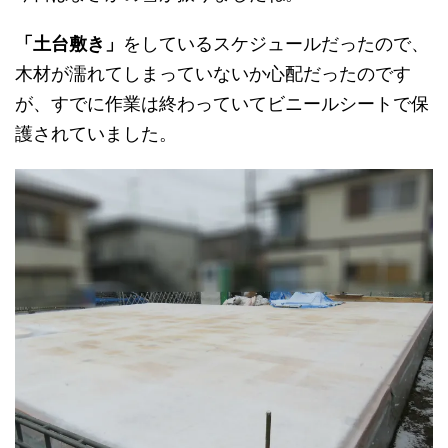
「土台敷き」
をしているスケジュールだったので、
木材が濡れてしまっていないか心配だったのです
が、すでに作業は終わっていてビニールシートで保
護されていました。