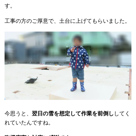
す。
工事の方のご厚意で、土台に上げてもらいました。
今思うと、
翌日の雪を想定して作業を前倒し
してく
れていたんですね。