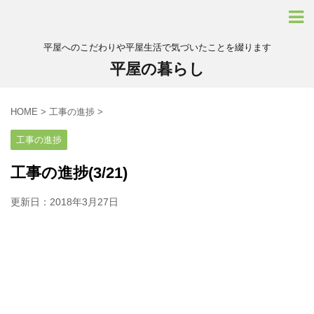
平屋へのこだわりや平屋生活で気づいたことを綴ります
平屋の暮らし
HOME
>
工事の進捗
>
工事の進捗
工事の進捗(3/21)
更新日：
2018年3月27日