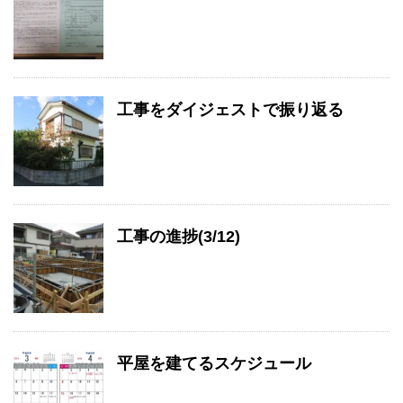
工事をダイジェストで振り返る
工事の進捗(3/12)
平屋を建てるスケジュール