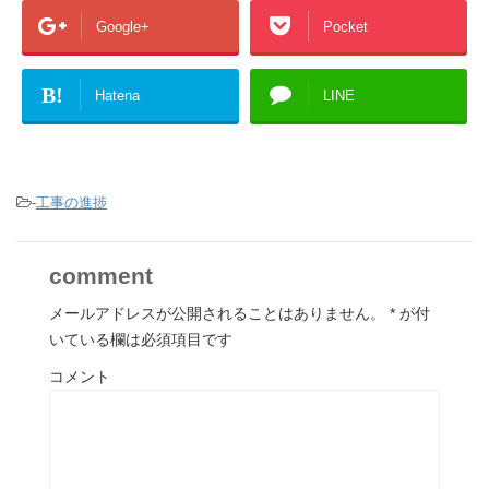
Google+
Pocket
B!
Hatena
LINE
-
工事の進捗
comment
メールアドレスが公開されることはありません。
*
が付
いている欄は必須項目です
コメント