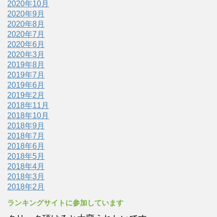
2020年10月
2020年9月
2020年8月
2020年7月
2020年6月
2020年3月
2019年8月
2019年7月
2019年6月
2019年2月
2018年11月
2018年10月
2018年9月
2018年7月
2018年6月
2018年5月
2018年4月
2018年3月
2018年2月
ランキングサイトに参加しています