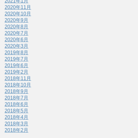
2021年1月
2020年11月
2020年10月
2020年9月
2020年8月
2020年7月
2020年6月
2020年3月
2019年8月
2019年7月
2019年6月
2019年2月
2018年11月
2018年10月
2018年9月
2018年7月
2018年6月
2018年5月
2018年4月
2018年3月
2018年2月