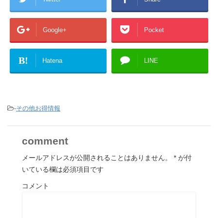
Google+
Pocket
B!
Hatena
LINE
-
その他お得情報
comment
メールアドレスが公開されることはありません。
*
が付
いている欄は必須項目です
コメント