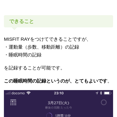
できること
MISFIT RAYをつけてできることですが、
・運動量（歩数、移動距離）の記録
・睡眠時間の記録
を記録することが可能です。
この睡眠時間の記録というのが、とてもよいです
。