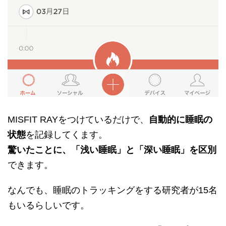
MISFIT RAYをつけているだけで、
自動的に睡眠の
状態
を記録してくます。
驚いたことに、「浅い睡眠」と「深い睡眠」を区別
できます。
なんでも、睡眠のトラッキングをする研究者が15名
もいるらしいです。