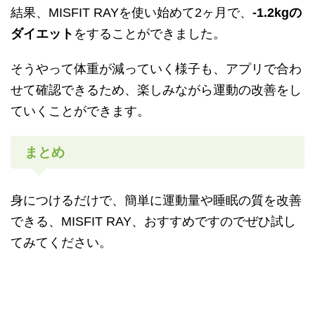
結果、MISFIT RAYを使い始めて2ヶ月で、
-1.2kgの
ダイエット
をすることができました。
そうやって体重が減っていく様子も、アプリで合わ
せて確認できるため、楽しみながら運動の改善をし
ていくことができます。
まとめ
身につけるだけで、簡単に運動量や睡眠の質を改善
できる、MISFIT RAY、おすすめですのでぜひ試し
てみてください。