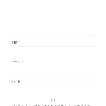
名前
*
メール
*
サイト