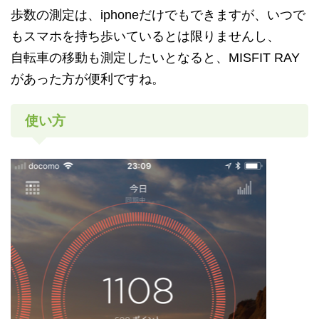
歩数の測定は、iphoneだけでもできますが、いつで
もスマホを持ち歩いているとは限りませんし、
自転車の移動も測定したいとなると、MISFIT RAY
があった方が便利ですね。
使い方