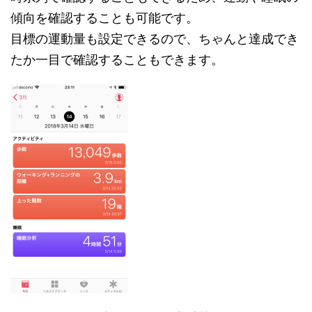
傾向を確認することも可能です。
目標の運動量も設定できるので、ちゃんと達成でき
たか一目で確認することもできます。