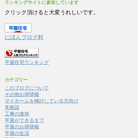
ランキングサイトに参加しています
クリック頂けると大変うれしいです。
にほんブログ村
平屋住宅ランキング
カテゴリー
このブログについて
その他お得情報
マイホームを検討している方向け
失敗談
工事の進捗
平屋ができるまで
平屋のお得情報
平屋の生活