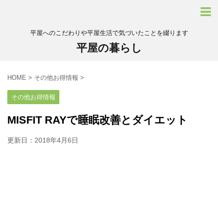
平屋へのこだわりや平屋生活で気づいたことを綴ります
平屋の暮らし
HOME
>
その他お得情報
>
その他お得情報
MISFIT RAYで睡眠改善とダイエット
更新日：
2018年4月6日