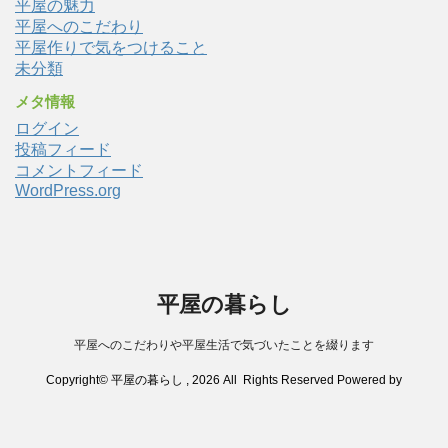
平屋の魅力
平屋へのこだわり
平屋作りで気をつけること
未分類
メタ情報
ログイン
投稿フィード
コメントフィード
WordPress.org
平屋の暮らし
平屋へのこだわりや平屋生活で気づいたことを綴ります
Copyright© 平屋の暮らし , 2026 All Rights Reserved Powered by
AFFINGER4
.