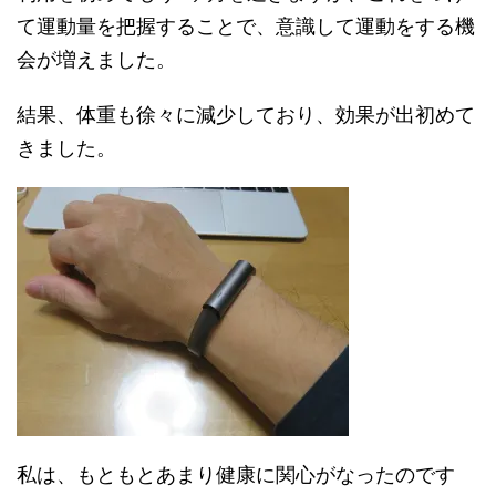
て運動量を把握することで、意識して運動をする機
会が増えました。
結果、体重も徐々に減少しており、効果が出初めて
きました。
私は、もともとあまり健康に関心がなったのです