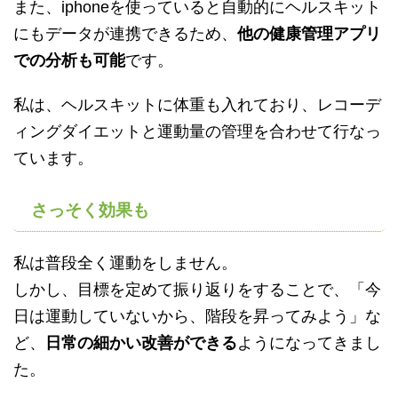
また、iphoneを使っていると自動的にヘルスキット
にもデータが連携できるため、
他の健康管理アプリ
での分析も可能
です。
私は、ヘルスキットに体重も入れており、レコーデ
ィングダイエットと運動量の管理を合わせて行なっ
ています。
さっそく効果も
私は普段全く運動をしません。
しかし、目標を定めて振り返りをすることで、「今
日は運動していないから、階段を昇ってみよう」な
ど、
日常の細かい改善ができる
ようになってきまし
た。