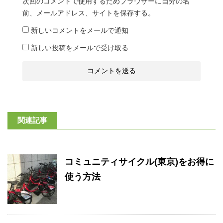
次回のコメントで使用するためブラウザーに自分の名
前、メールアドレス、サイトを保存する。
新しいコメントをメールで通知
新しい投稿をメールで受け取る
関連記事
コミュニティサイクル(東京)をお得に
使う方法