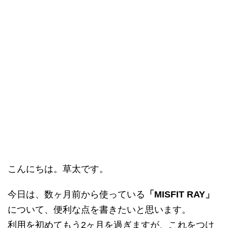
こんにちは。草太です。
今日は、数ヶ月前から使っている
「
MISFIT RAY」
について、便利な点を書きたいと思います。
利用を初めてもう2ヶ月を過ぎますが、これをつけ