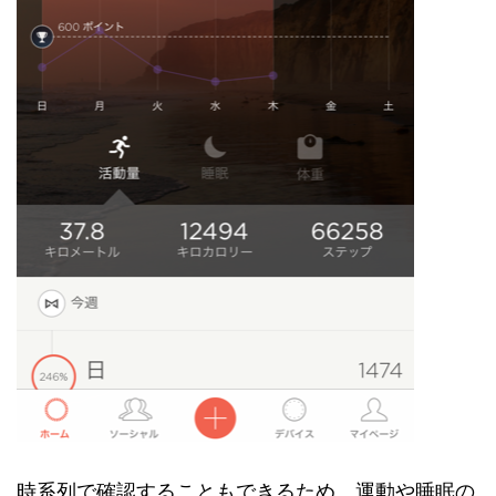
時系列で確認することもできるため、運動や睡眠の