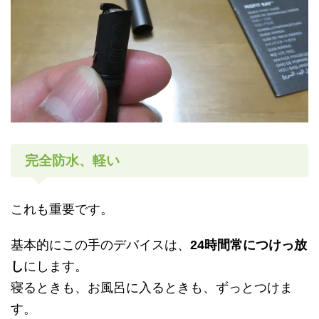
完全防水、軽い
これも重要です。
基本的にこの手のデバイスは、
24
時間常につけっ放
し
にします。
寝るときも、お風呂に入るときも、ずっとつけま
す。