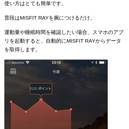
使い方はとても簡単です。
普段はMISFIT RAYを腕につけるだけ。
運動量や睡眠時間を確認したい場合、スマホのアプ
リを起動すると、自動的にMISFIT RAYからデータ
を取得します。